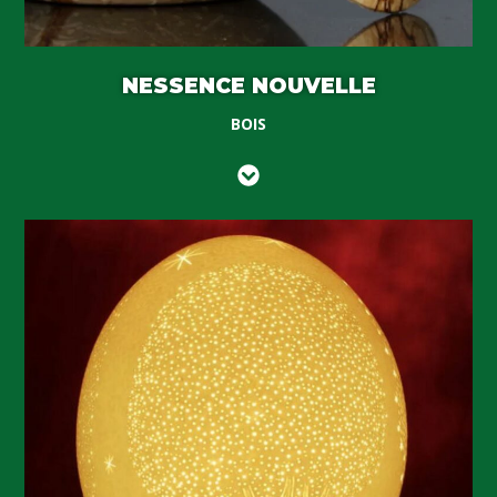
NESSENCE NOUVELLE
BOIS