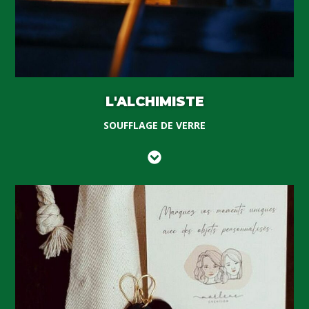
L'ALCHIMISTE
SOUFFLAGE DE VERRE