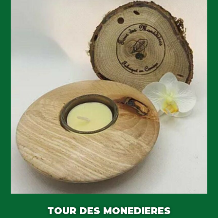
TOUR DES MONEDIERES