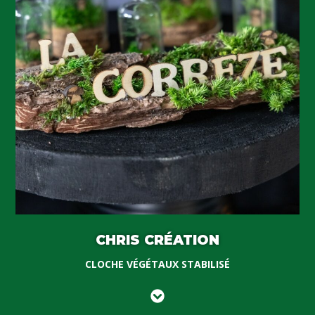
CHRIS CRÉATION
CLOCHE VÉGÉTAUX STABILISÉ