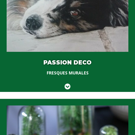
PASSION DECO
FRESQUES MURALES