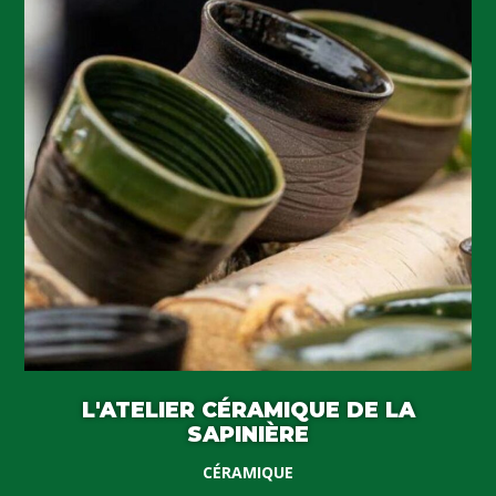
L'ATELIER CÉRAMIQUE DE LA
SAPINIÈRE
CÉRAMIQUE