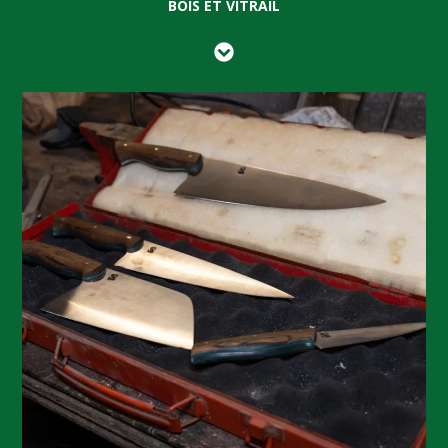
BOIS ET VITRAIL