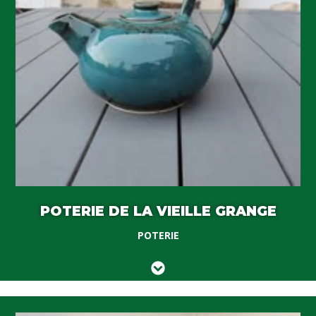
POTERIE DE LA VIEILLE GRANGE
POTERIE