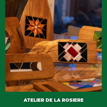
ATELIER DE LA ROSIERE