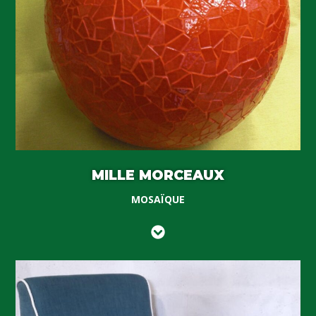
MILLE MORCEAUX
MOSAÏQUE