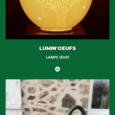
LUMIN'OEUFS
LAMPE ŒUFS