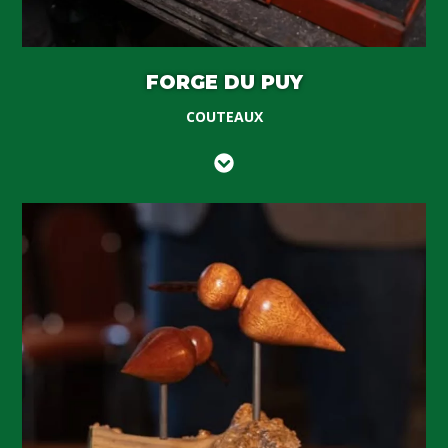
FORGE DU PUY
COUTEAUX