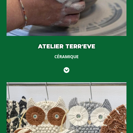
ATELIER TERR'EVE
CÉRAMIQUE