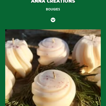
ANNA CREATIONS
BOUGIES