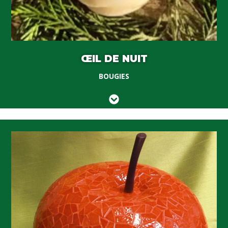
ŒIL DE NUIT
BOUGIES