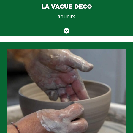
LA VAGUE DECO
BOUGIES