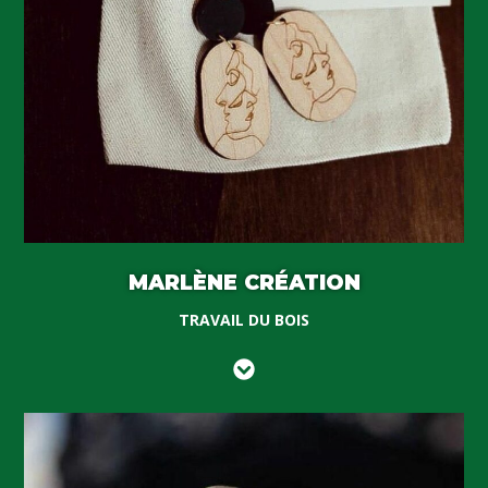
MARLÈNE CRÉATION
TRAVAIL DU BOIS