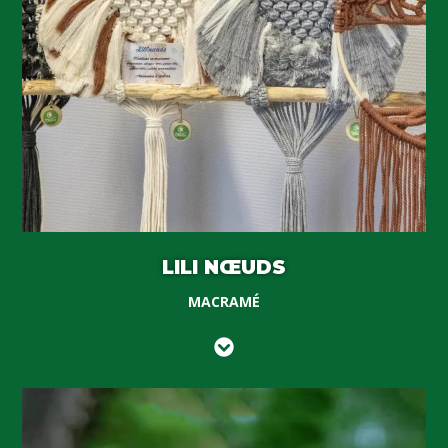
LILI NŒUDS
MACRAMÉ