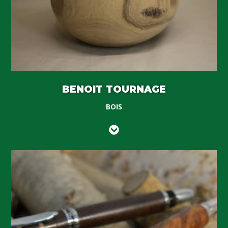
BENOIT TOURNAGE
BOIS