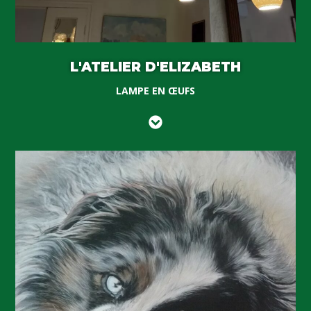
L'ATELIER D'ELIZABETH
LAMPE EN ŒUFS